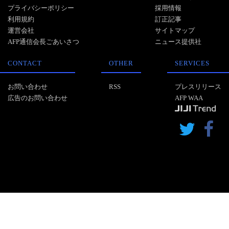
プライバシーポリシー
採用情報
利用規約
訂正記事
運営会社
サイトマップ
AFP通信会長ごあいさつ
ニュース提供社
CONTACT
OTHER
SERVICES
お問い合わせ
RSS
プレスリリース
広告のお問い合わせ
AFP WAA