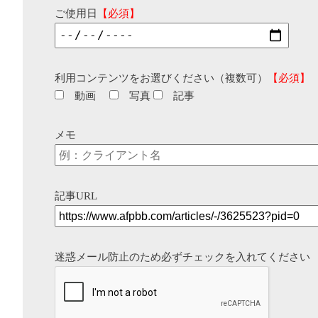
ご使用日
【必須】
利用コンテンツをお選びください（複数可）
【必須】
動画
写真
記事
メモ
記事URL
迷惑メール防止のため必ずチェックを入れてください