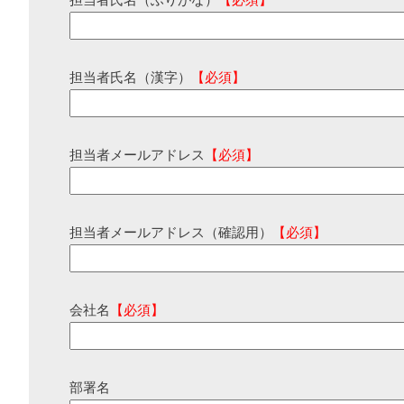
担当者氏名（ふりがな）
【必須】
担当者氏名（漢字）
【必須】
担当者メールアドレス
【必須】
担当者メールアドレス（確認用）
【必須】
会社名
【必須】
部署名