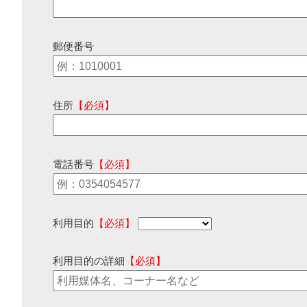
郵便番号
住所
【必須】
電話番号
【必須】
利用目的
【必須】
利用目的の詳細
【必須】