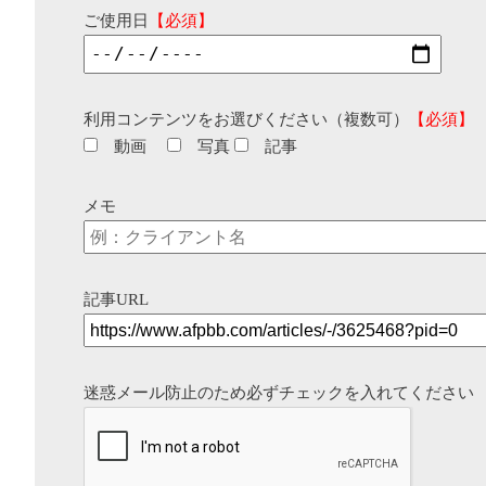
ご使用日
【必須】
利用コンテンツをお選びください（複数可）
【必須】
動画
写真
記事
メモ
記事URL
迷惑メール防止のため必ずチェックを入れてください