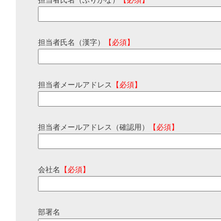
担当者氏名（ふりがな）
【必須】
担当者氏名（漢字）
【必須】
担当者メールアドレス
【必須】
担当者メールアドレス（確認用）
【必須】
会社名
【必須】
部署名