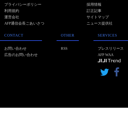
プライバシーポリシー
採用情報
利用規約
訂正記事
運営会社
サイトマップ
AFP通信会長ごあいさつ
ニュース提供社
CONTACT
OTHER
SERVICES
お問い合わせ
RSS
プレスリリース
広告のお問い合わせ
AFP WAA