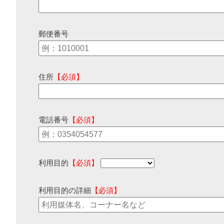
郵便番号
住所
【必須】
電話番号
【必須】
利用目的
【必須】
利用目的の詳細
【必須】