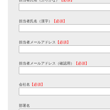
担当者氏名（ふりがな）
【必須】
担当者氏名（漢字）
【必須】
担当者メールアドレス
【必須】
担当者メールアドレス（確認用）
【必須】
会社名
【必須】
部署名