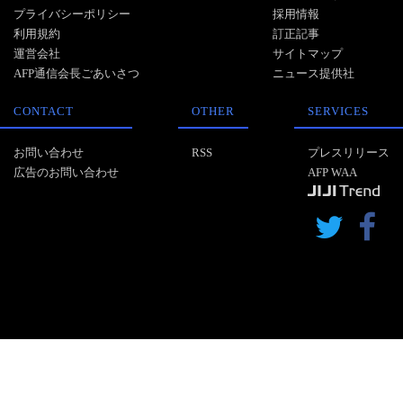
プライバシーポリシー
採用情報
利用規約
訂正記事
運営会社
サイトマップ
AFP通信会長ごあいさつ
ニュース提供社
CONTACT
OTHER
SERVICES
お問い合わせ
RSS
プレスリリース
広告のお問い合わせ
AFP WAA