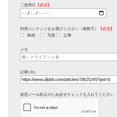
ご使用日
【必須】
利用コンテンツをお選びください（複数可）
【必須】
動画
写真
記事
メモ
記事URL
迷惑メール防止のため必ずチェックを入れてください