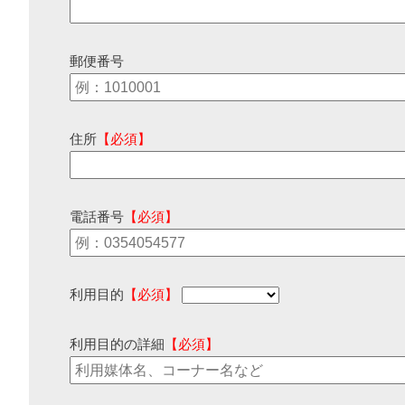
郵便番号
住所
【必須】
電話番号
【必須】
利用目的
【必須】
利用目的の詳細
【必須】