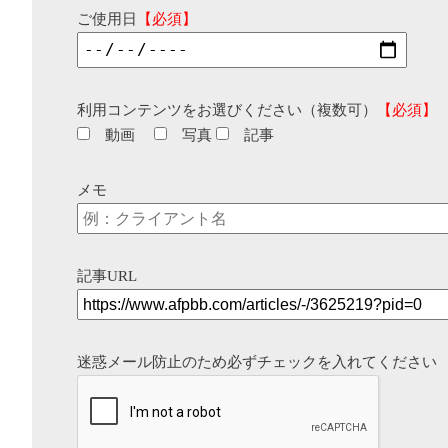
ご使用日
【必須】
利用コンテンツをお選びください（複数可）
【必須】
動画
写真
記事
メモ
記事URL
迷惑メール防止のため必ずチェックを入れてください