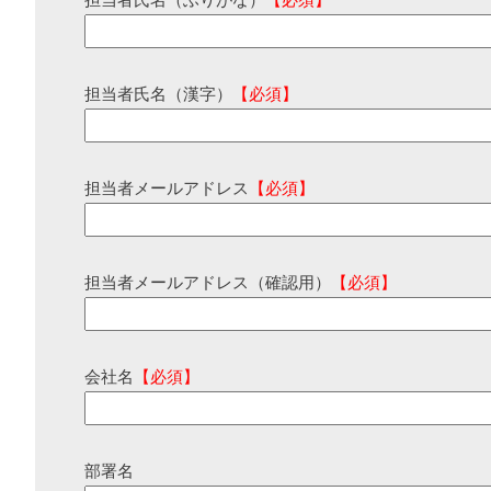
担当者氏名（ふりがな）
【必須】
担当者氏名（漢字）
【必須】
担当者メールアドレス
【必須】
担当者メールアドレス（確認用）
【必須】
会社名
【必須】
部署名