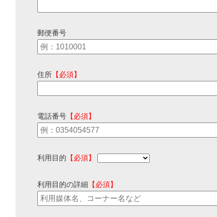
郵便番号
住所
【必須】
電話番号
【必須】
利用目的
【必須】
利用目的の詳細
【必須】