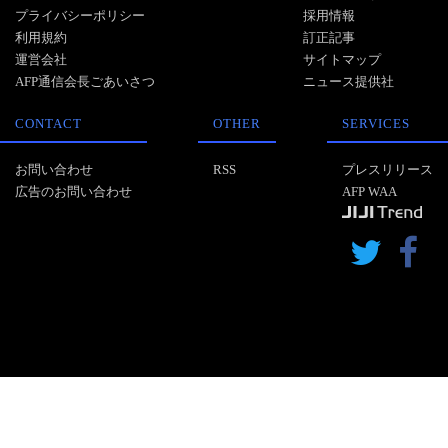
プライバシーポリシー
採用情報
利用規約
訂正記事
運営会社
サイトマップ
AFP通信会長ごあいさつ
ニュース提供社
CONTACT
OTHER
SERVICES
お問い合わせ
RSS
プレスリリース
広告のお問い合わせ
AFP WAA