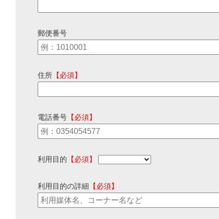
郵便番号
住所
【必須】
電話番号
【必須】
利用目的
【必須】
利用目的の詳細
【必須】