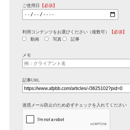
ご使用日
【必須】
利用コンテンツをお選びください（複数可）
【必須】
動画
写真
記事
メモ
記事URL
迷惑メール防止のため必ずチェックを入れてください