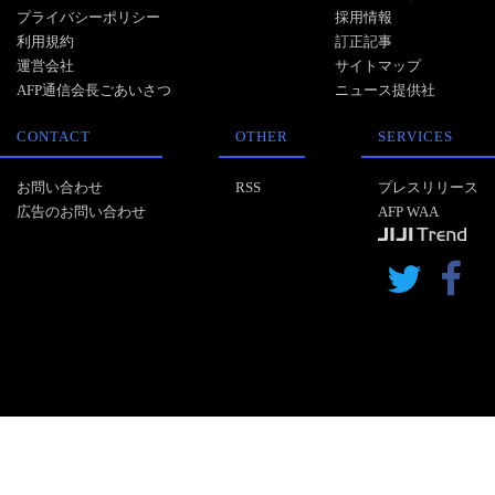
プライバシーポリシー
採用情報
利用規約
訂正記事
運営会社
サイトマップ
AFP通信会長ごあいさつ
ニュース提供社
CONTACT
OTHER
SERVICES
お問い合わせ
RSS
プレスリリース
広告のお問い合わせ
AFP WAA