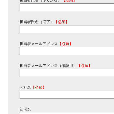
担当者氏名（ふりがな）
【必須】
担当者氏名（漢字）
【必須】
担当者メールアドレス
【必須】
担当者メールアドレス（確認用）
【必須】
会社名
【必須】
部署名