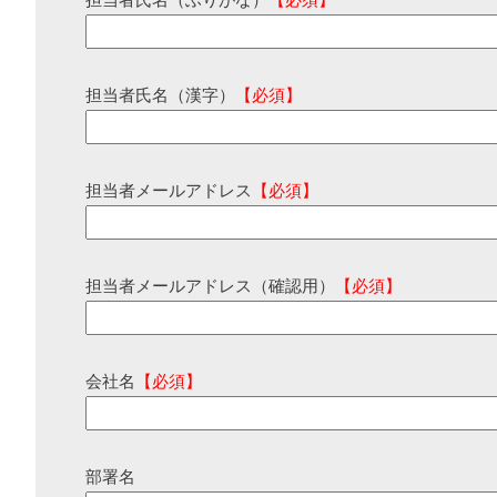
担当者氏名（ふりがな）
【必須】
担当者氏名（漢字）
【必須】
担当者メールアドレス
【必須】
担当者メールアドレス（確認用）
【必須】
会社名
【必須】
部署名