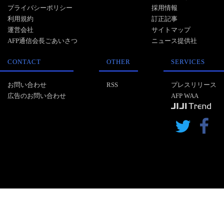
プライバシーポリシー
採用情報
利用規約
訂正記事
運営会社
サイトマップ
AFP通信会長ごあいさつ
ニュース提供社
CONTACT
OTHER
SERVICES
お問い合わせ
RSS
プレスリリース
広告のお問い合わせ
AFP WAA