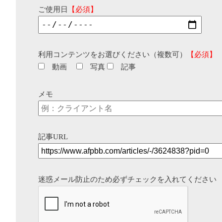
ご使用日
【必須】
利用コンテンツをお選びください（複数可）
【必須】
動画
写真
記事
メモ
記事URL
迷惑メール防止のため必ずチェックを入れてください