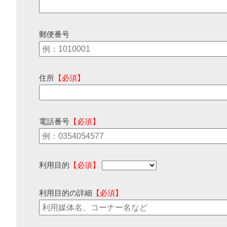
郵便番号
住所
【必須】
電話番号
【必須】
利用目的
【必須】
利用目的の詳細
【必須】