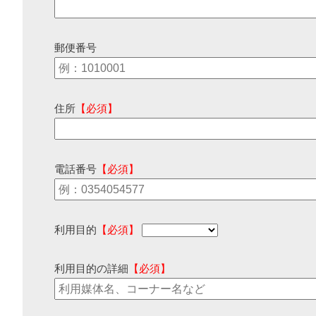
郵便番号
住所
【必須】
電話番号
【必須】
利用目的
【必須】
利用目的の詳細
【必須】