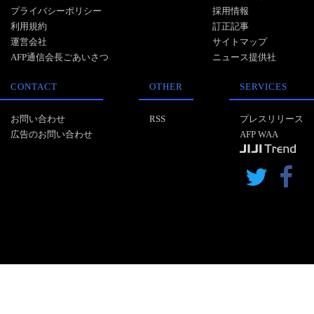
プライバシーポリシー
採用情報
利用規約
訂正記事
運営会社
サイトマップ
AFP通信会長ごあいさつ
ニュース提供社
CONTACT
OTHER
SERVICES
お問い合わせ
RSS
プレスリリース
広告のお問い合わせ
AFP WAA