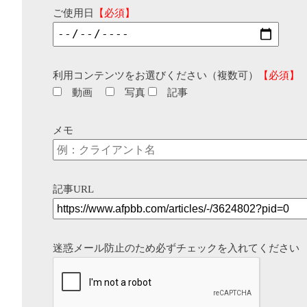
ご使用日
【必須】
利用コンテンツをお選びください（複数可）
【必須】
動画
写真
記事
メモ
記事URL
迷惑メール防止のため必ずチェックを入れてください