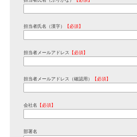
担当者氏名（ふりがな）
【必須】
担当者氏名（漢字）
【必須】
担当者メールアドレス
【必須】
担当者メールアドレス（確認用）
【必須】
会社名
【必須】
部署名