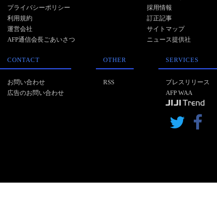
プライバシーポリシー
採用情報
利用規約
訂正記事
運営会社
サイトマップ
AFP通信会長ごあいさつ
ニュース提供社
CONTACT
OTHER
SERVICES
お問い合わせ
RSS
プレスリリース
広告のお問い合わせ
AFP WAA