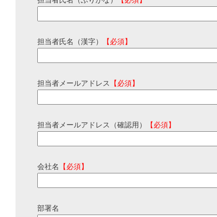
担当者氏名（ふりがな）
【必須】
担当者氏名（漢字）
【必須】
担当者メールアドレス
【必須】
担当者メールアドレス（確認用）
【必須】
会社名
【必須】
部署名