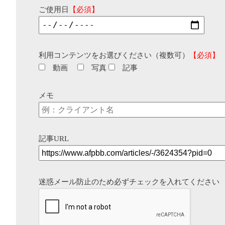
ご使用日
【必須】
利用コンテンツをお選びください（複数可）
【必須】
動画
写真
記事
メモ
記事URL
迷惑メール防止のため必ずチェックを入れてください