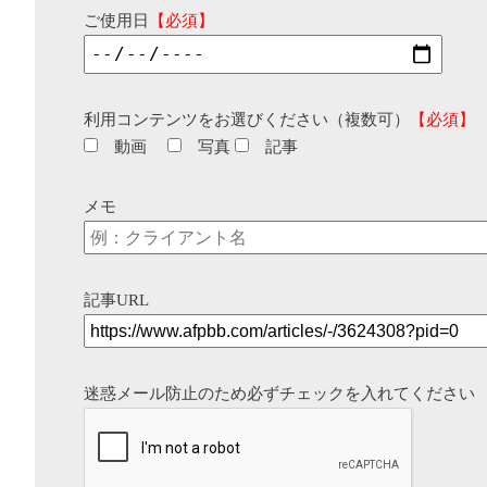
ご使用日
【必須】
利用コンテンツをお選びください（複数可）
【必須】
動画
写真
記事
メモ
記事URL
迷惑メール防止のため必ずチェックを入れてください