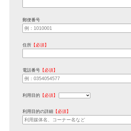
郵便番号
住所
【必須】
電話番号
【必須】
利用目的
【必須】
利用目的の詳細
【必須】