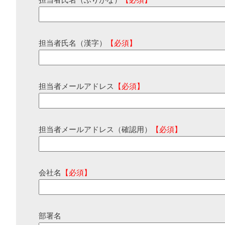
担当者氏名（ふりがな）
【必須】
担当者氏名（漢字）
【必須】
担当者メールアドレス
【必須】
担当者メールアドレス（確認用）
【必須】
会社名
【必須】
部署名