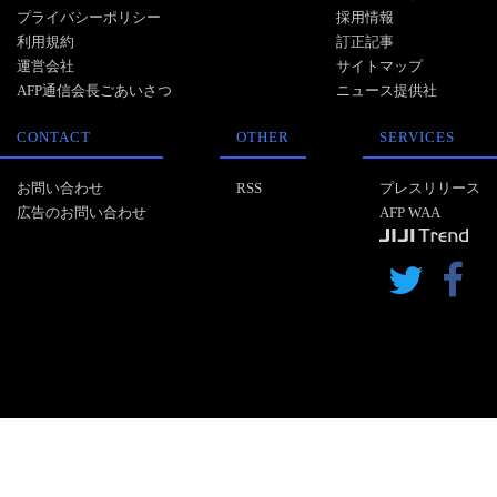
プライバシーポリシー
採用情報
利用規約
訂正記事
運営会社
サイトマップ
AFP通信会長ごあいさつ
ニュース提供社
CONTACT
OTHER
SERVICES
お問い合わせ
RSS
プレスリリース
広告のお問い合わせ
AFP WAA