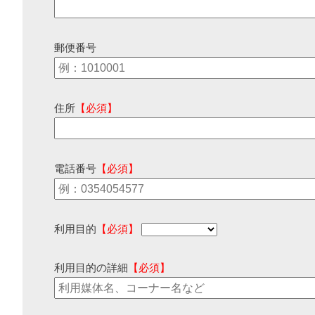
郵便番号
住所
【必須】
電話番号
【必須】
利用目的
【必須】
利用目的の詳細
【必須】