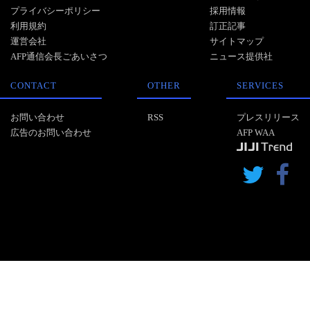
プライバシーポリシー
採用情報
利用規約
訂正記事
運営会社
サイトマップ
AFP通信会長ごあいさつ
ニュース提供社
CONTACT
OTHER
SERVICES
お問い合わせ
RSS
プレスリリース
広告のお問い合わせ
AFP WAA