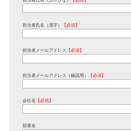
担当者氏名（ふりがな）
【必須】
担当者氏名（漢字）
【必須】
担当者メールアドレス
【必須】
担当者メールアドレス（確認用）
【必須】
会社名
【必須】
部署名