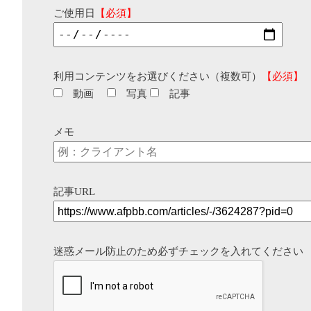
ご使用日
【必須】
利用コンテンツをお選びください（複数可）
【必須】
動画
写真
記事
メモ
記事URL
迷惑メール防止のため必ずチェックを入れてください