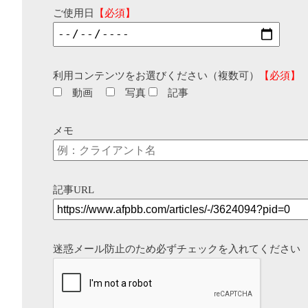
ご使用日
【必須】
利用コンテンツをお選びください（複数可）
【必須】
動画
写真
記事
メモ
記事URL
迷惑メール防止のため必ずチェックを入れてください