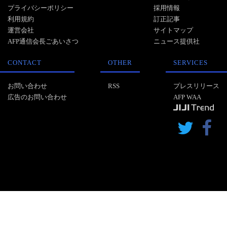
プライバシーポリシー
採用情報
利用規約
訂正記事
運営会社
サイトマップ
AFP通信会長ごあいさつ
ニュース提供社
CONTACT
OTHER
SERVICES
お問い合わせ
RSS
プレスリリース
広告のお問い合わせ
AFP WAA