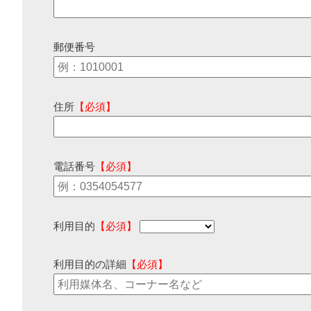
郵便番号
住所
【必須】
電話番号
【必須】
利用目的
【必須】
利用目的の詳細
【必須】