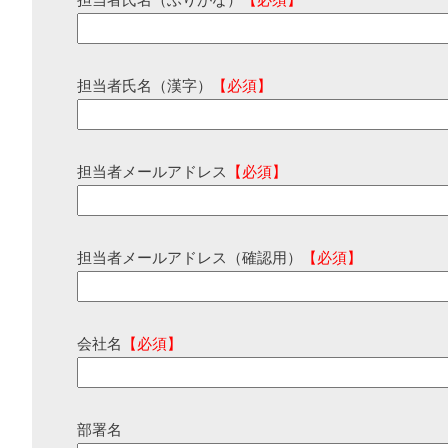
担当者氏名（ふりがな）
【必須】
担当者氏名（漢字）
【必須】
担当者メールアドレス
【必須】
担当者メールアドレス（確認用）
【必須】
会社名
【必須】
部署名