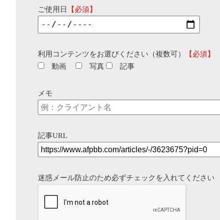
ご使用日
【必須】
利用コンテンツをお選びください（複数可）
【必須】
動画
写真
記事
メモ
記事URL
迷惑メール防止のため必ずチェックを入れてください