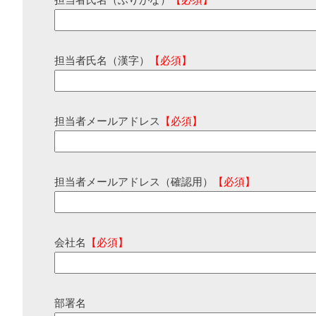
担当者氏名（ふりがな）
【必須】
担当者氏名（漢字）
【必須】
担当者メールアドレス
【必須】
担当者メールアドレス（確認用）
【必須】
会社名
【必須】
部署名