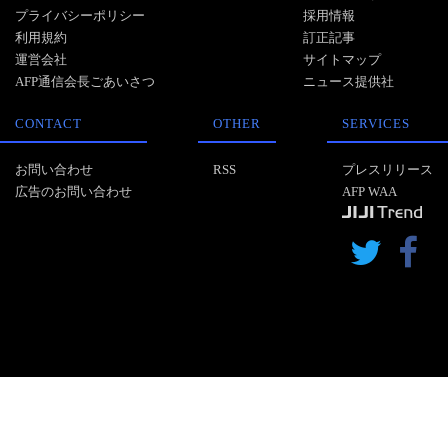
プライバシーポリシー
採用情報
利用規約
訂正記事
運営会社
サイトマップ
AFP通信会長ごあいさつ
ニュース提供社
CONTACT
OTHER
SERVICES
お問い合わせ
RSS
プレスリリース
広告のお問い合わせ
AFP WAA