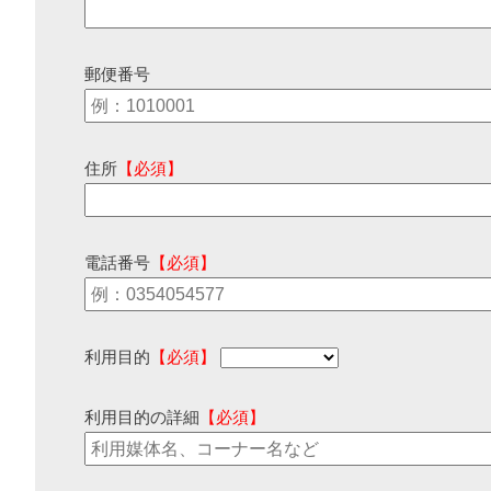
郵便番号
住所
【必須】
電話番号
【必須】
利用目的
【必須】
利用目的の詳細
【必須】