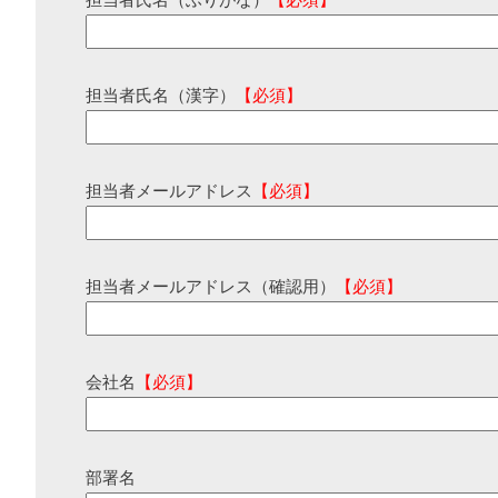
担当者氏名（ふりがな）
【必須】
担当者氏名（漢字）
【必須】
担当者メールアドレス
【必須】
担当者メールアドレス（確認用）
【必須】
会社名
【必須】
部署名