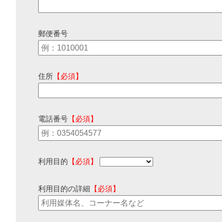
郵便番号
住所
【必須】
電話番号
【必須】
利用目的
【必須】
利用目的の詳細
【必須】