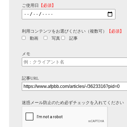
ご使用日
【必須】
利用コンテンツをお選びください（複数可）
【必須】
動画
写真
記事
メモ
記事URL
迷惑メール防止のため必ずチェックを入れてください