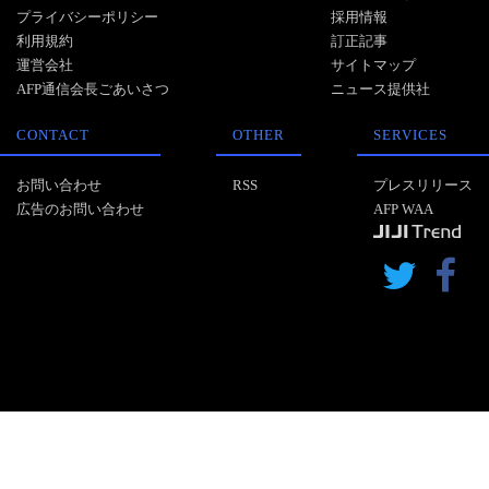
プライバシーポリシー
採用情報
利用規約
訂正記事
運営会社
サイトマップ
AFP通信会長ごあいさつ
ニュース提供社
CONTACT
OTHER
SERVICES
お問い合わせ
RSS
プレスリリース
広告のお問い合わせ
AFP WAA