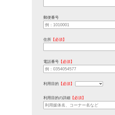
郵便番号
住所
【必須】
電話番号
【必須】
利用目的
【必須】
利用目的の詳細
【必須】