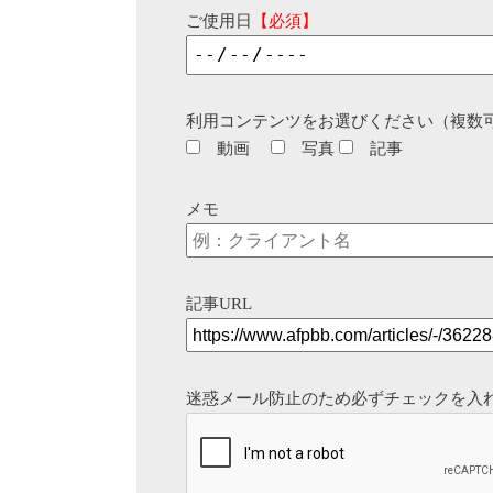
ご使用日
【必須】
利用コンテンツをお選びください（複数
動画
写真
記事
メモ
記事URL
迷惑メール防止のため必ずチェックを入