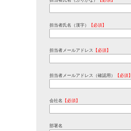
担当者氏名（ふりがな）
【必須】
担当者氏名（漢字）
【必須】
担当者メールアドレス
【必須】
担当者メールアドレス（確認用）
【必須
会社名
【必須】
部署名