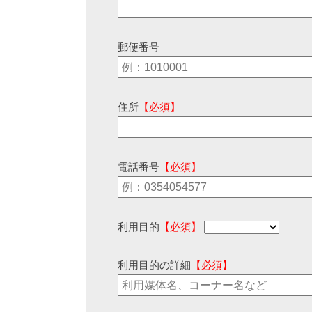
郵便番号
住所
【必須】
電話番号
【必須】
利用目的
【必須】
利用目的の詳細
【必須】