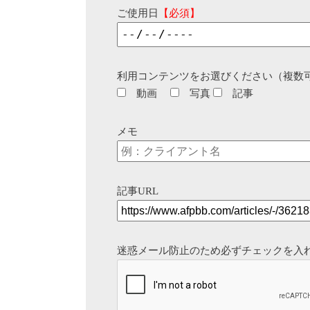
ご使用日
【必須】
利用コンテンツをお選びください（複数
動画
写真
記事
メモ
記事URL
迷惑メール防止のため必ずチェックを入