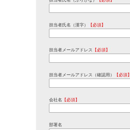
担当者氏名（ふりがな）
【必須】
担当者氏名（漢字）
【必須】
担当者メールアドレス
【必須】
担当者メールアドレス（確認用）
【必須
会社名
【必須】
部署名