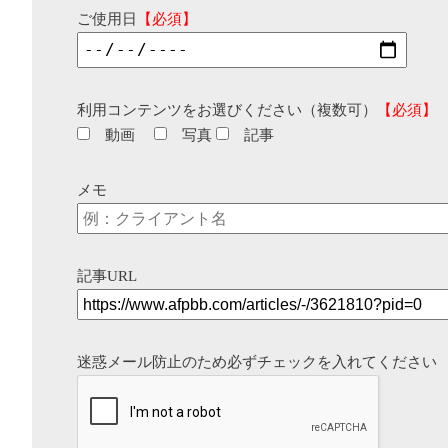
ご使用日
【必須】
利用コンテンツをお選びください（複数可）
【必須】
動画
写真
記事
メモ
記事URL
迷惑メール防止のため必ずチェックを入れてください