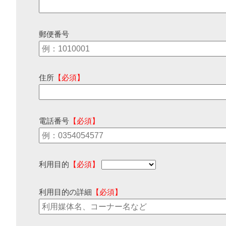
郵便番号
住所
【必須】
電話番号
【必須】
利用目的
【必須】
利用目的の詳細
【必須】