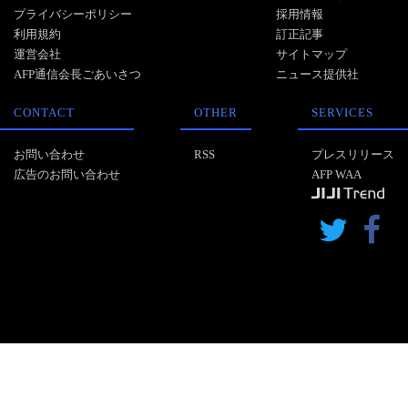
プライバシーポリシー
採用情報
利用規約
訂正記事
運営会社
サイトマップ
AFP通信会長ごあいさつ
ニュース提供社
CONTACT
OTHER
SERVICES
お問い合わせ
RSS
プレスリリース
広告のお問い合わせ
AFP WAA