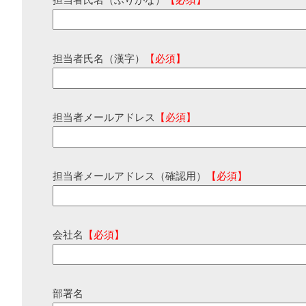
担当者氏名（ふりがな）
【必須】
担当者氏名（漢字）
【必須】
担当者メールアドレス
【必須】
担当者メールアドレス（確認用）
【必須】
会社名
【必須】
部署名