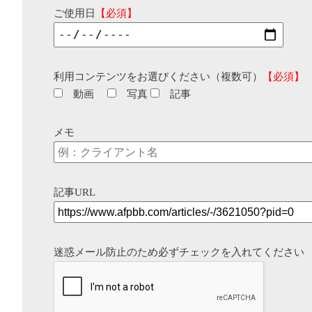
ご使用日
【必須】
利用コンテンツをお選びください（複数可）
【必須】
動画
写真
記事
メモ
記事URL
迷惑メール防止のため必ずチェックを入れてください