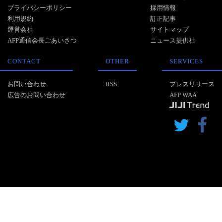
プライバシーポリシー
採用情報
利用規約
訂正記事
運営会社
サイトマップ
AFP通信会長ごあいさつ
ニュース提供社
CONTACT
OTHER
SERVICES
お問い合わせ
RSS
プレスリリース
広告のお問い合わせ
AFP WAA