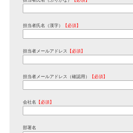
担当者氏名（ふりがな）
【必須】
担当者氏名（漢字）
【必須】
担当者メールアドレス
【必須】
担当者メールアドレス（確認用）
【必須】
会社名
【必須】
部署名