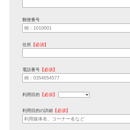
郵便番号
住所
【必須】
電話番号
【必須】
利用目的
【必須】
利用目的の詳細
【必須】