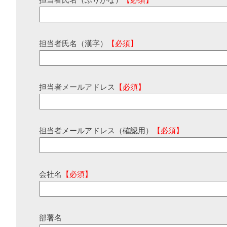
担当者氏名（ふりがな）
【必須】
担当者氏名（漢字）
【必須】
担当者メールアドレス
【必須】
担当者メールアドレス（確認用）
【必須】
会社名
【必須】
部署名