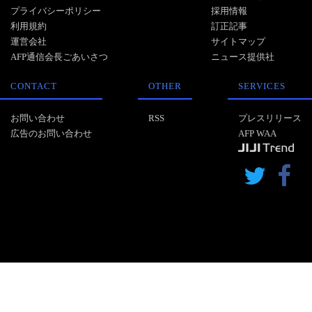
プライバシーポリシー
採用情報
利用規約
訂正記事
運営会社
サイトマップ
AFP通信会長ごあいさつ
ニュース提供社
CONTACT
OTHER
SERVICES
お問い合わせ
RSS
プレスリリース
広告のお問い合わせ
AFP WAA