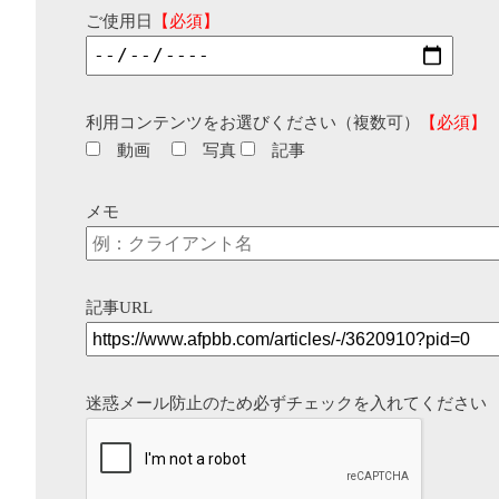
ご使用日
【必須】
利用コンテンツをお選びください（複数可）
【必須】
動画
写真
記事
メモ
記事URL
迷惑メール防止のため必ずチェックを入れてください