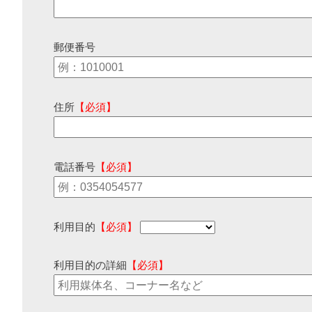
郵便番号
住所
【必須】
電話番号
【必須】
利用目的
【必須】
利用目的の詳細
【必須】