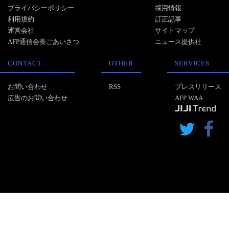
プライバシーポリシー
採用情報
利用規約
訂正記事
運営会社
サイトマップ
AFP通信会長ごあいさつ
ニュース提供社
CONTACT
OTHER
SERVICES
お問い合わせ
RSS
プレスリリース
広告のお問い合わせ
AFP WAA