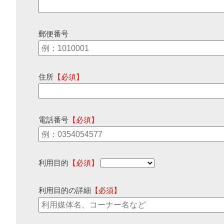
郵便番号
住所
【必須】
電話番号
【必須】
利用目的
【必須】
利用目的の詳細
【必須】