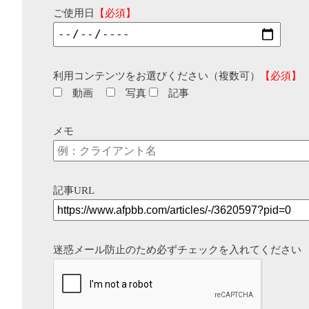
ご使用日
【必須】
利用コンテンツをお選びください（複数可）
【必須】
動画
写真
記事
メモ
記事URL
迷惑メール防止のため必ずチェックを入れてください