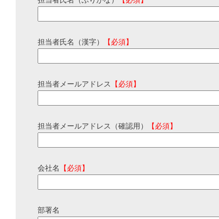
担当者氏名（ふりがな）
【必須】
担当者氏名（漢字）
【必須】
担当者メールアドレス
【必須】
担当者メールアドレス（確認用）
【必須】
会社名
【必須】
部署名