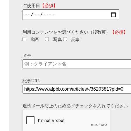
ご使用日
【必須】
利用コンテンツをお選びください（複数可）
【必須】
動画
写真
記事
メモ
記事URL
迷惑メール防止のため必ずチェックを入れてください