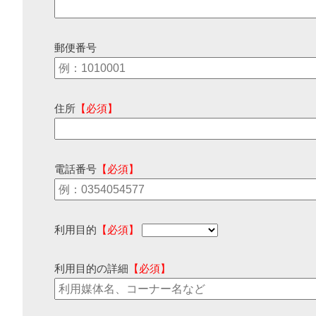
郵便番号
住所
【必須】
電話番号
【必須】
利用目的
【必須】
利用目的の詳細
【必須】