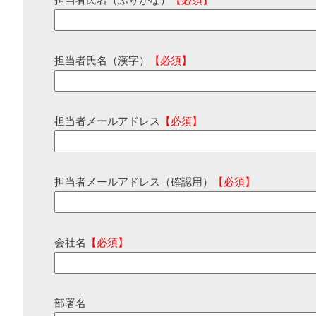
担当者氏名（ふりがな）
【必須】
担当者氏名（漢字）
【必須】
担当者メールアドレス
【必須】
担当者メールアドレス（確認用）
【必須】
会社名
【必須】
部署名