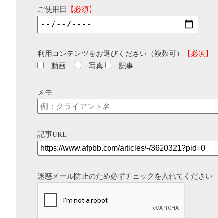
ご使用日
【必須】
利用コンテンツをお選びください（複数可）
【必須】
動画
写真
記事
メモ
記事URL
迷惑メール防止のため必ずチェックを入れてください