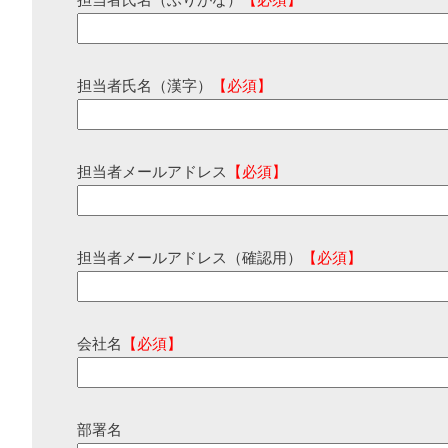
担当者氏名（ふりがな）
【必須】
担当者氏名（漢字）
【必須】
担当者メールアドレス
【必須】
担当者メールアドレス（確認用）
【必須】
会社名
【必須】
部署名