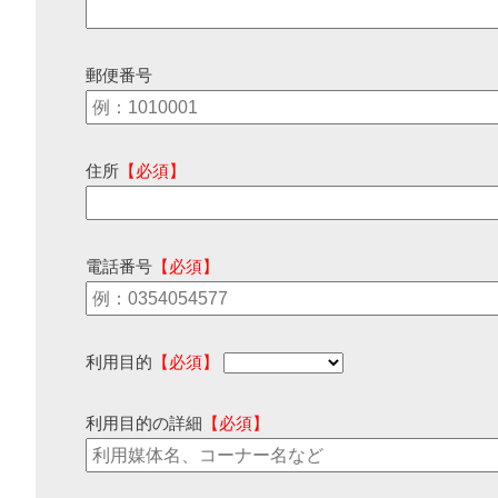
郵便番号
住所
【必須】
電話番号
【必須】
利用目的
【必須】
利用目的の詳細
【必須】