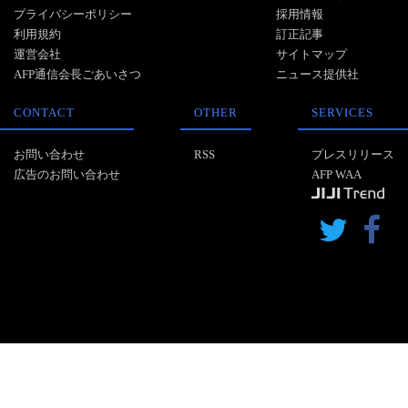
プライバシーポリシー
採用情報
利用規約
訂正記事
運営会社
サイトマップ
AFP通信会長ごあいさつ
ニュース提供社
CONTACT
OTHER
SERVICES
お問い合わせ
RSS
プレスリリース
広告のお問い合わせ
AFP WAA