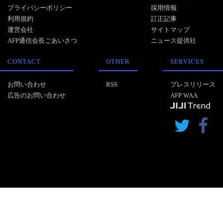
プライバシーポリシー
採用情報
利用規約
訂正記事
運営会社
サイトマップ
AFP通信会長ごあいさつ
ニュース提供社
CONTACT
OTHER
SERVICES
お問い合わせ
RSS
プレスリリース
広告のお問い合わせ
AFP WAA