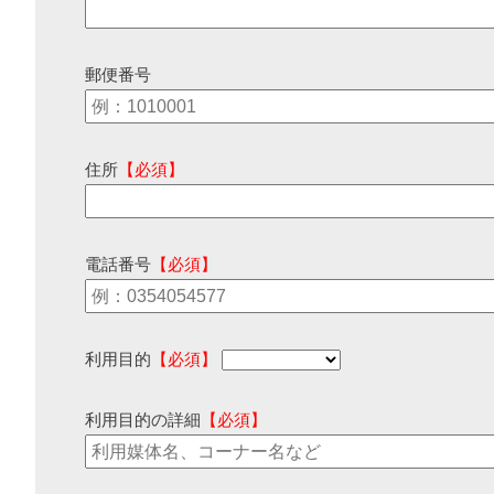
郵便番号
住所
【必須】
電話番号
【必須】
利用目的
【必須】
利用目的の詳細
【必須】