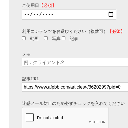
ご使用日
【必須】
利用コンテンツをお選びください（複数可）
【必須】
動画
写真
記事
メモ
記事URL
迷惑メール防止のため必ずチェックを入れてください