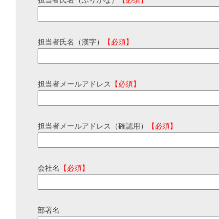
担当者氏名（ふりがな）
【必須】
担当者氏名（漢字）
【必須】
担当者メールアドレス
【必須】
担当者メールアドレス（確認用）
【必須】
会社名
【必須】
部署名