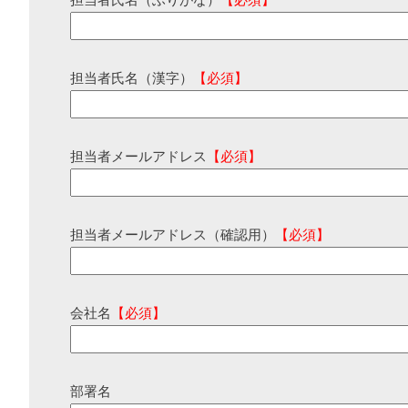
担当者氏名（ふりがな）
【必須】
担当者氏名（漢字）
【必須】
担当者メールアドレス
【必須】
担当者メールアドレス（確認用）
【必須】
会社名
【必須】
部署名