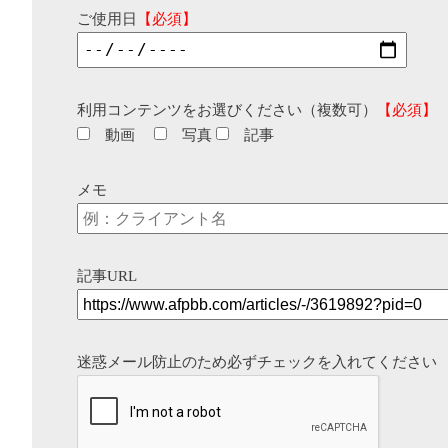
ご使用日
【必須】
利用コンテンツをお選びください（複数可）
【必須】
動画
写真
記事
メモ
記事URL
迷惑メール防止のため必ずチェックを入れてください