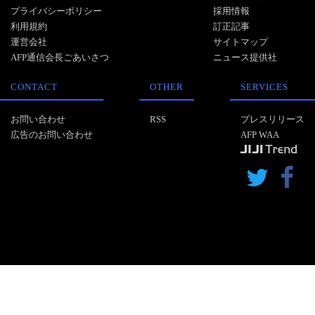
プライバシーポリシー
採用情報
利用規約
訂正記事
運営会社
サイトマップ
AFP通信会長ごあいさつ
ニュース提供社
CONTACT
OTHER
SERVICES
お問い合わせ
RSS
プレスリリース
広告のお問い合わせ
AFP WAA