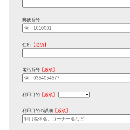
郵便番号
住所
【必須】
電話番号
【必須】
利用目的
【必須】
利用目的の詳細
【必須】