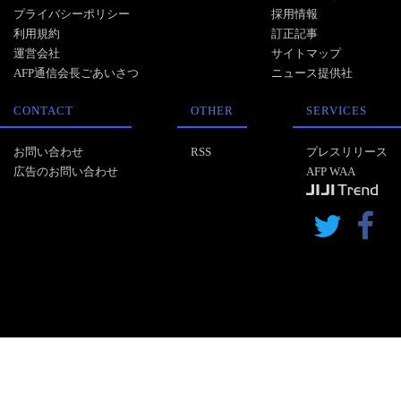
プライバシーポリシー
採用情報
利用規約
訂正記事
運営会社
サイトマップ
AFP通信会長ごあいさつ
ニュース提供社
CONTACT
OTHER
SERVICES
お問い合わせ
RSS
プレスリリース
広告のお問い合わせ
AFP WAA