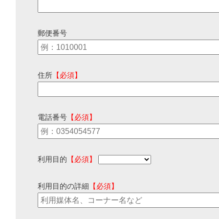
郵便番号
住所
【必須】
電話番号
【必須】
利用目的
【必須】
利用目的の詳細
【必須】