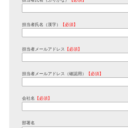
担当者氏名（ふりがな）
【必須】
担当者氏名（漢字）
【必須】
担当者メールアドレス
【必須】
担当者メールアドレス（確認用）
【必須】
会社名
【必須】
部署名