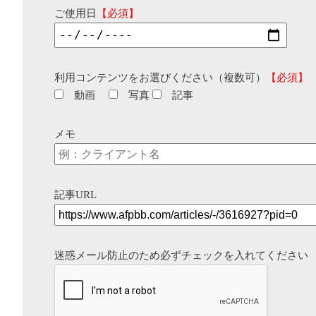
ご使用日
【必須】
利用コンテンツをお選びください（複数可）
【必須】
動画
写真
記事
メモ
記事URL
迷惑メール防止のため必ずチェックを入れてください