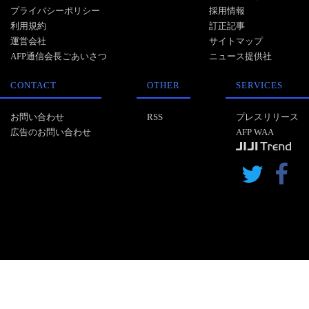
プライバシーポリシー
採用情報
利用規約
訂正記事
運営会社
サイトマップ
AFP通信会長ごあいさつ
ニュース提供社
CONTACT
OTHER
SERVICES
お問い合わせ
RSS
プレスリリース
広告のお問い合わせ
AFP WAA