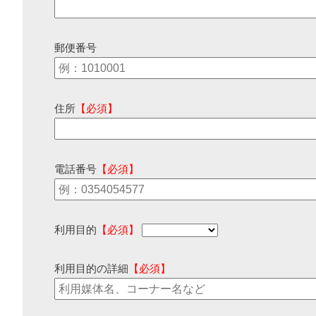
郵便番号
住所
【必須】
電話番号
【必須】
利用目的
【必須】
利用目的の詳細
【必須】