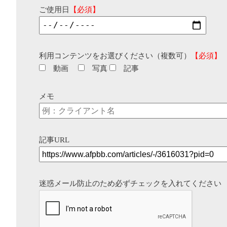
ご使用日
【必須】
利用コンテンツをお選びください（複数可）
【必須】
動画
写真
記事
メモ
記事URL
迷惑メール防止のため必ずチェックを入れてください