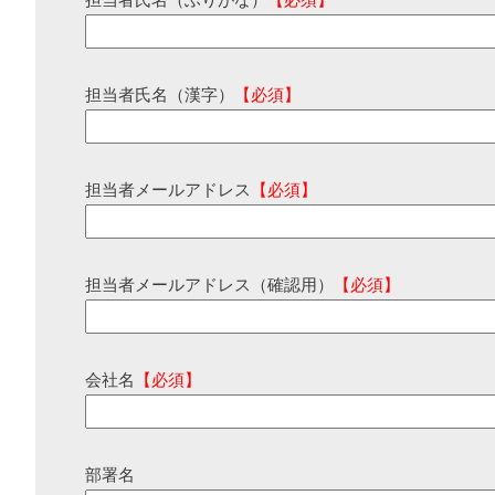
担当者氏名（ふりがな）
【必須】
担当者氏名（漢字）
【必須】
担当者メールアドレス
【必須】
担当者メールアドレス（確認用）
【必須】
会社名
【必須】
部署名