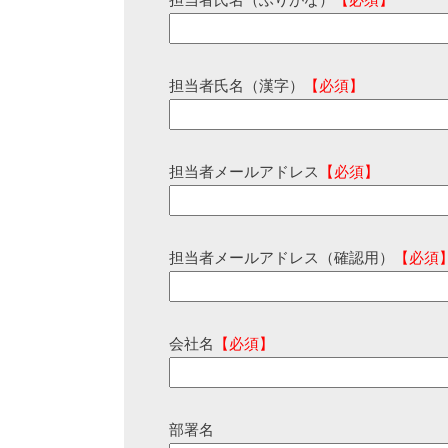
担当者氏名（ふりがな）
【必須】
担当者氏名（漢字）
【必須】
担当者メールアドレス
【必須】
担当者メールアドレス（確認用）
【必須
会社名
【必須】
部署名