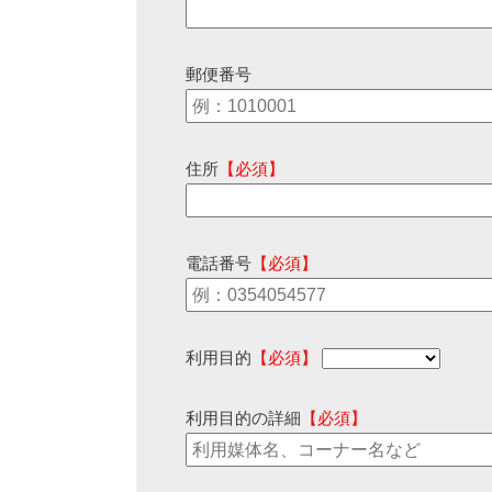
郵便番号
住所
【必須】
電話番号
【必須】
利用目的
【必須】
利用目的の詳細
【必須】