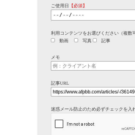
ご使用日
【必須】
利用コンテンツをお選びください（複数
動画
写真
記事
メモ
記事URL
迷惑メール防止のため必ずチェックを入