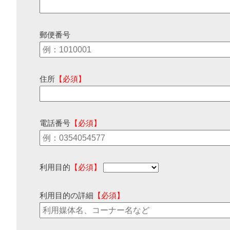
郵便番号
住所
【必須】
電話番号
【必須】
利用目的
【必須】
利用目的の詳細
【必須】