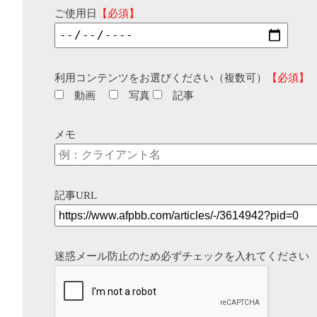
ご使用日
【必須】
利用コンテンツをお選びください（複数可）
【必須】
動画
写真
記事
メモ
記事URL
迷惑メール防止のため必ずチェックを入れてください