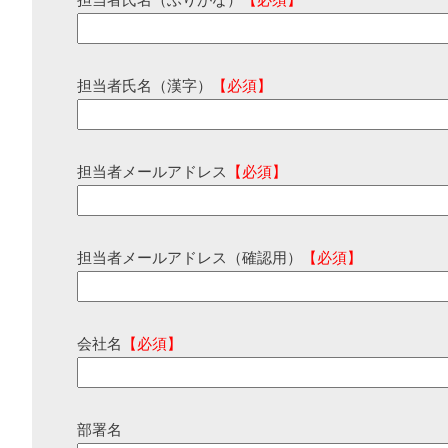
担当者氏名（ふりがな）
【必須】
担当者氏名（漢字）
【必須】
担当者メールアドレス
【必須】
担当者メールアドレス（確認用）
【必須】
会社名
【必須】
部署名