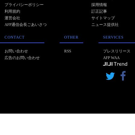
プライバシーポリシー
採用情報
利用規約
訂正記事
運営会社
サイトマップ
AFP通信会長ごあいさつ
ニュース提供社
CONTACT
OTHER
SERVICES
お問い合わせ
RSS
プレスリリース
広告のお問い合わせ
AFP WAA