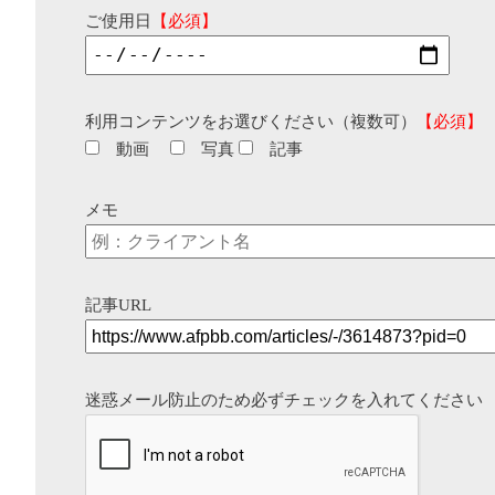
ご使用日
【必須】
利用コンテンツをお選びください（複数可）
【必須】
動画
写真
記事
メモ
記事URL
迷惑メール防止のため必ずチェックを入れてください