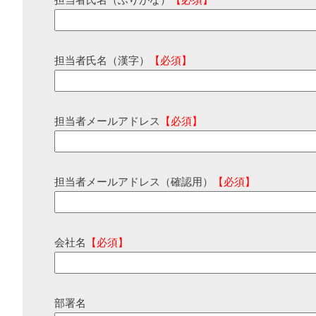
担当者氏名（ふりがな）
【必須】
担当者氏名（漢字）
【必須】
担当者メールアドレス
【必須】
担当者メールアドレス（確認用）
【必須】
会社名
【必須】
部署名