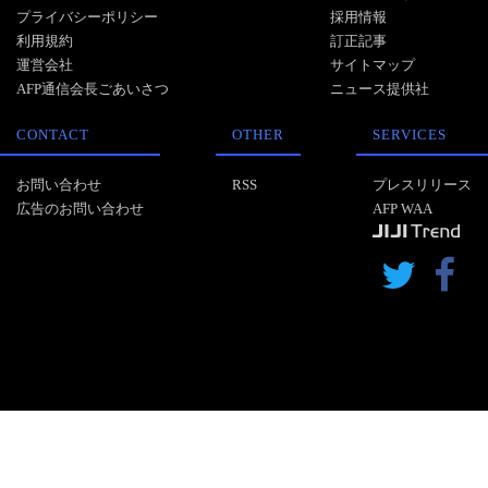
プライバシーポリシー
採用情報
利用規約
訂正記事
運営会社
サイトマップ
AFP通信会長ごあいさつ
ニュース提供社
CONTACT
OTHER
SERVICES
お問い合わせ
RSS
プレスリリース
広告のお問い合わせ
AFP WAA