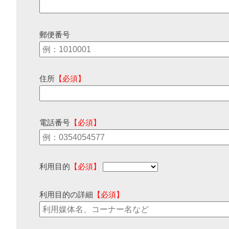
郵便番号
住所
【必須】
電話番号
【必須】
利用目的
【必須】
利用目的の詳細
【必須】