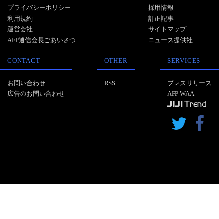
プライバシーポリシー
採用情報
利用規約
訂正記事
運営会社
サイトマップ
AFP通信会長ごあいさつ
ニュース提供社
CONTACT
OTHER
SERVICES
お問い合わせ
RSS
プレスリリース
広告のお問い合わせ
AFP WAA