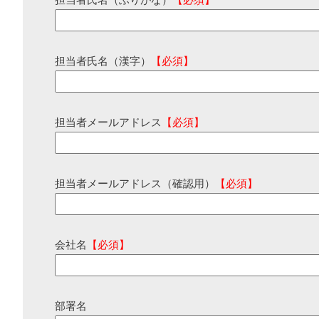
担当者氏名（ふりがな）
【必須】
担当者氏名（漢字）
【必須】
担当者メールアドレス
【必須】
担当者メールアドレス（確認用）
【必須】
会社名
【必須】
部署名