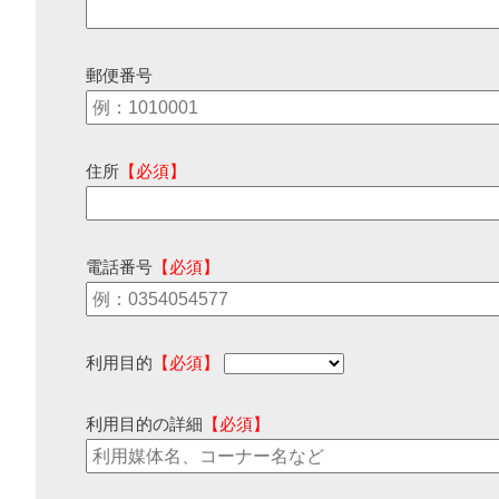
郵便番号
住所
【必須】
電話番号
【必須】
利用目的
【必須】
利用目的の詳細
【必須】