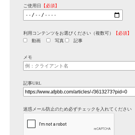
ご使用日
【必須】
利用コンテンツをお選びください（複数可）
【必須】
動画
写真
記事
メモ
記事URL
迷惑メール防止のため必ずチェックを入れてください