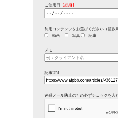
ご使用日
【必須】
利用コンテンツをお選びください（複数
動画
写真
記事
メモ
記事URL
迷惑メール防止のため必ずチェックを入