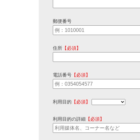
郵便番号
住所
【必須】
電話番号
【必須】
利用目的
【必須】
利用目的の詳細
【必須】