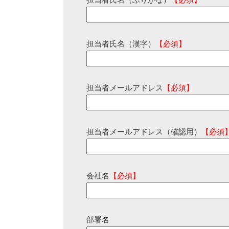
担当者氏名（ふりがな）
【必須】
担当者氏名（漢字）
【必須】
担当者メールアドレス
【必須】
担当者メールアドレス（確認用）
【必須
会社名
【必須】
部署名