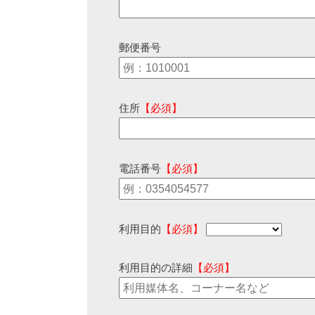
郵便番号
住所
【必須】
電話番号
【必須】
利用目的
【必須】
利用目的の詳細
【必須】