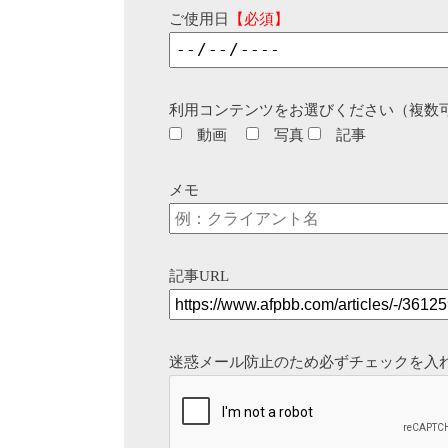
ご使用日
【必須】
利用コンテンツをお選びください（複数
動画
写真
記事
メモ
記事URL
迷惑メール防止のため必ずチェックを入