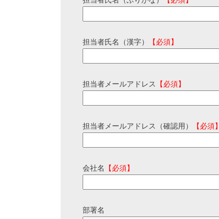
担当者氏名（ふりがな）
【必須】
担当者氏名（漢字）
【必須】
担当者メールアドレス
【必須】
担当者メールアドレス（確認用）
【必須
会社名
【必須】
部署名