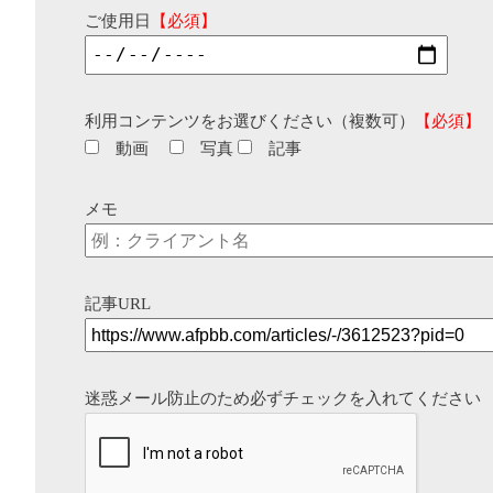
ご使用日
【必須】
利用コンテンツをお選びください（複数可）
【必須】
動画
写真
記事
メモ
記事URL
迷惑メール防止のため必ずチェックを入れてください