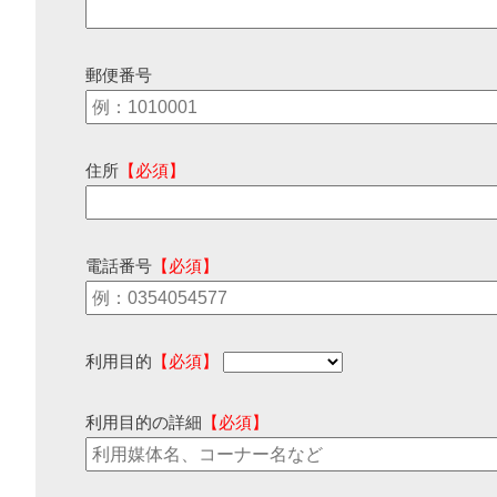
郵便番号
住所
【必須】
電話番号
【必須】
利用目的
【必須】
利用目的の詳細
【必須】