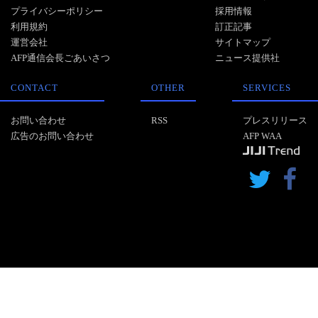
プライバシーポリシー
採用情報
利用規約
訂正記事
運営会社
サイトマップ
AFP通信会長ごあいさつ
ニュース提供社
CONTACT
OTHER
SERVICES
お問い合わせ
RSS
プレスリリース
広告のお問い合わせ
AFP WAA