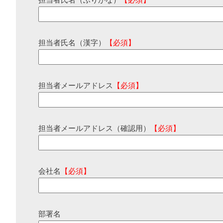
担当者氏名（ふりがな）
【必須】
担当者氏名（漢字）
【必須】
担当者メールアドレス
【必須】
担当者メールアドレス（確認用）
【必須】
会社名
【必須】
部署名