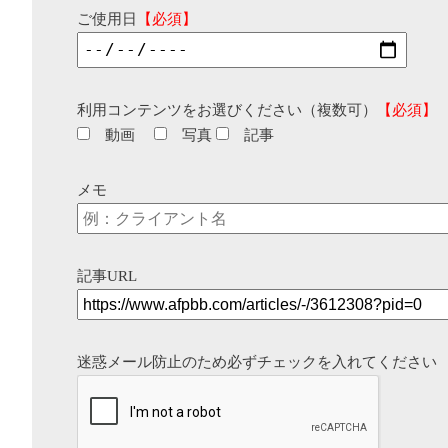
ご使用日
【必須】
利用コンテンツをお選びください（複数可）
【必須】
動画
写真
記事
メモ
記事URL
迷惑メール防止のため必ずチェックを入れてください