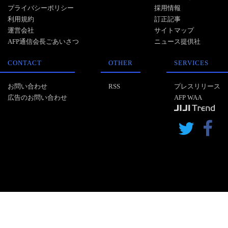
プライバシーポリシー
採用情報
利用規約
訂正記事
運営会社
サイトマップ
AFP通信会長ごあいさつ
ニュース提供社
CONTACT
OTHER
SERVICES
お問い合わせ
RSS
プレスリリース
広告のお問い合わせ
AFP WAA