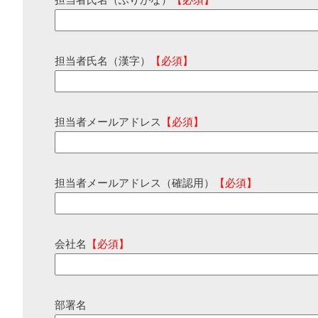
担当者氏名（ふりがな）
【必須】
担当者氏名（漢字）
【必須】
担当者メールアドレス
【必須】
担当者メールアドレス（確認用）
【必須】
会社名
【必須】
部署名