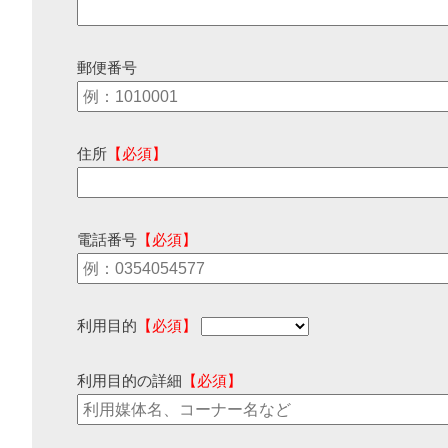
郵便番号
住所
【必須】
電話番号
【必須】
利用目的
【必須】
利用目的の詳細
【必須】