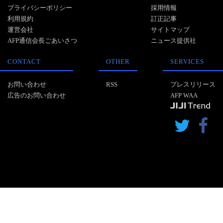
プライバシーポリシー
採用情報
利用規約
訂正記事
運営会社
サイトマップ
AFP通信会長ごあいさつ
ニュース提供社
CONTACT
OTHER
SERVICES
お問い合わせ
RSS
プレスリリース
広告のお問い合わせ
AFP WAA