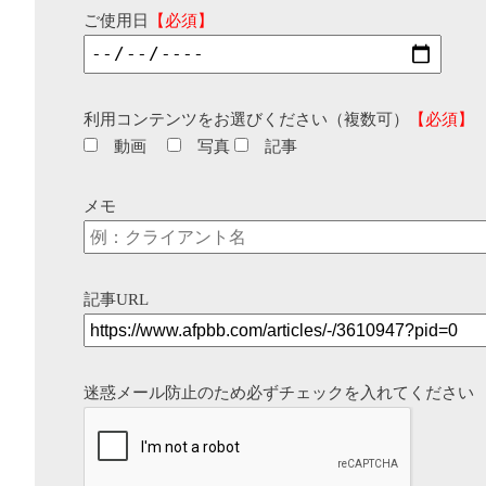
ご使用日
【必須】
利用コンテンツをお選びください（複数可）
【必須】
動画
写真
記事
メモ
記事URL
迷惑メール防止のため必ずチェックを入れてください