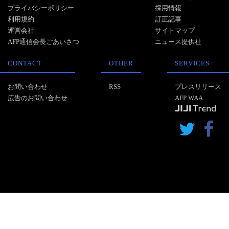
プライバシーポリシー
採用情報
利用規約
訂正記事
運営会社
サイトマップ
AFP通信会長ごあいさつ
ニュース提供社
CONTACT
OTHER
SERVICES
お問い合わせ
RSS
プレスリリース
広告のお問い合わせ
AFP WAA