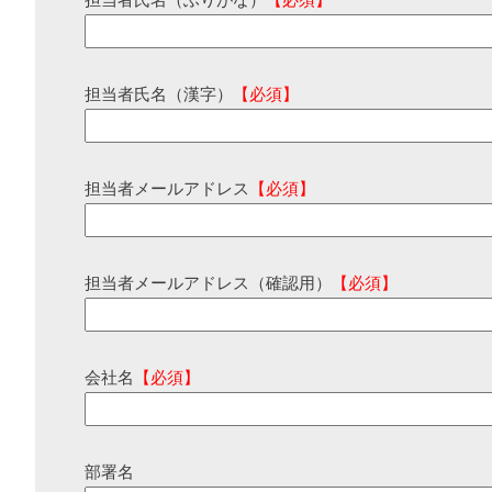
担当者氏名（ふりがな）
【必須】
担当者氏名（漢字）
【必須】
担当者メールアドレス
【必須】
担当者メールアドレス（確認用）
【必須】
会社名
【必須】
部署名