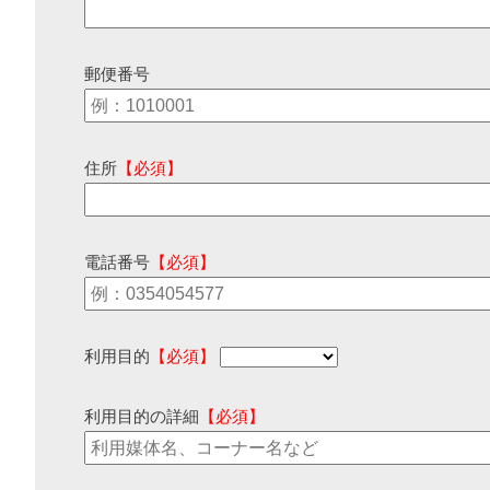
郵便番号
住所
【必須】
電話番号
【必須】
利用目的
【必須】
利用目的の詳細
【必須】