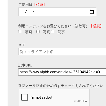
ご使用日
【必須】
利用コンテンツをお選びください（複数可）
【必須】
動画
写真
記事
メモ
記事URL
迷惑メール防止のため必ずチェックを入れてください