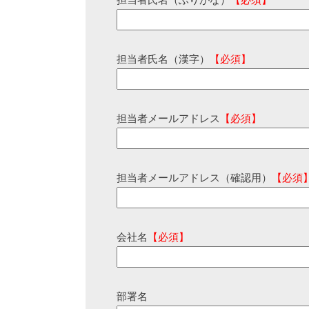
担当者氏名（ふりがな）
【必須】
担当者氏名（漢字）
【必須】
担当者メールアドレス
【必須】
担当者メールアドレス（確認用）
【必須
会社名
【必須】
部署名