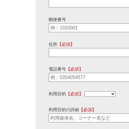
郵便番号
住所
【必須】
電話番号
【必須】
利用目的
【必須】
利用目的の詳細
【必須】