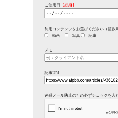
ご使用日
【必須】
利用コンテンツをお選びください（複数
動画
写真
記事
メモ
記事URL
迷惑メール防止のため必ずチェックを入