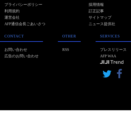
プライバシーポリシー
採用情報
利用規約
訂正記事
運営会社
サイトマップ
AFP通信会長ごあいさつ
ニュース提供社
CONTACT
OTHER
SERVICES
お問い合わせ
RSS
プレスリリース
広告のお問い合わせ
AFP WAA