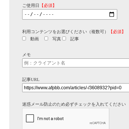
ご使用日
【必須】
利用コンテンツをお選びください（複数可）
【必須】
動画
写真
記事
メモ
記事URL
迷惑メール防止のため必ずチェックを入れてください