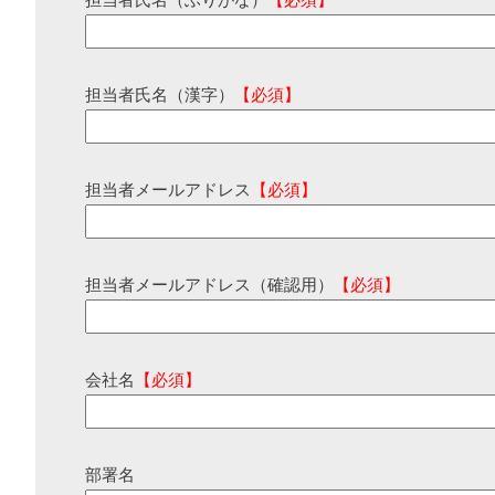
担当者氏名（ふりがな）
【必須】
担当者氏名（漢字）
【必須】
担当者メールアドレス
【必須】
担当者メールアドレス（確認用）
【必須】
会社名
【必須】
部署名