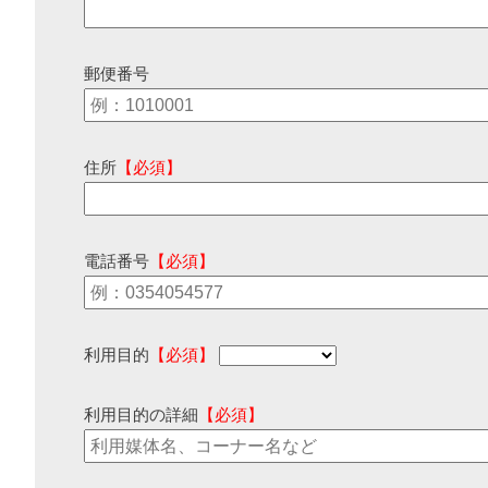
郵便番号
住所
【必須】
電話番号
【必須】
利用目的
【必須】
利用目的の詳細
【必須】