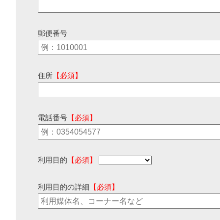
郵便番号
住所
【必須】
電話番号
【必須】
利用目的
【必須】
利用目的の詳細
【必須】