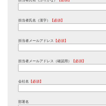
担当者氏名（ふりがな）
【必須】
担当者氏名（漢字）
【必須】
担当者メールアドレス
【必須】
担当者メールアドレス（確認用）
【必須】
会社名
【必須】
部署名