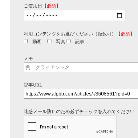
ご使用日
【必須】
利用コンテンツをお選びください（複数可）
【必須】
動画
写真
記事
メモ
記事URL
迷惑メール防止のため必ずチェックを入れてください