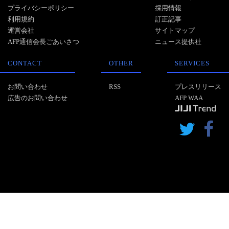
プライバシーポリシー
採用情報
利用規約
訂正記事
運営会社
サイトマップ
AFP通信会長ごあいさつ
ニュース提供社
CONTACT
OTHER
SERVICES
お問い合わせ
RSS
プレスリリース
広告のお問い合わせ
AFP WAA