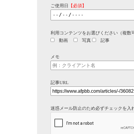
ご使用日
【必須】
利用コンテンツをお選びください（複数
動画
写真
記事
メモ
記事URL
迷惑メール防止のため必ずチェックを入