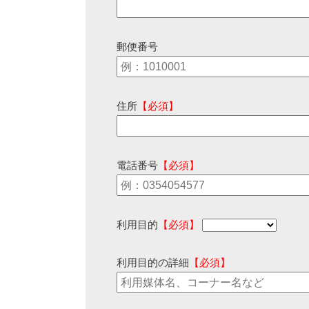
郵便番号
住所
【必須】
電話番号
【必須】
利用目的
【必須】
利用目的の詳細
【必須】