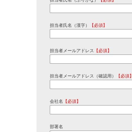
担当者氏名（ふりがな）
【必須】
担当者氏名（漢字）
【必須】
担当者メールアドレス
【必須】
担当者メールアドレス（確認用）
【必須
会社名
【必須】
部署名