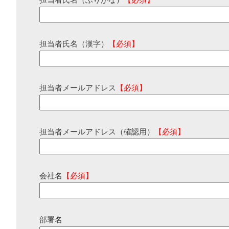
担当者氏名（ふりがな）
【必須】
担当者氏名（漢字）
【必須】
担当者メールアドレス
【必須】
担当者メールアドレス（確認用）
【必須】
会社名
【必須】
部署名