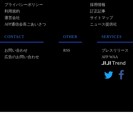
プライバシーポリシー
採用情報
利用規約
訂正記事
運営会社
サイトマップ
AFP通信会長ごあいさつ
ニュース提供社
CONTACT
OTHER
SERVICES
お問い合わせ
RSS
プレスリリース
広告のお問い合わせ
AFP WAA