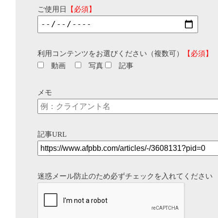
ご使用日
【必須】
利用コンテンツをお選びください（複数可）
【必須】
動画
写真
記事
メモ
記事URL
迷惑メール防止のため必ずチェックを入れてください