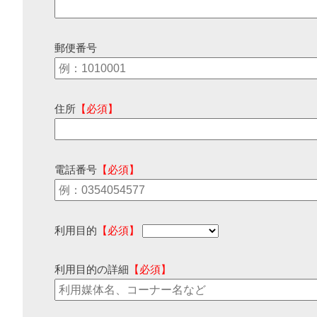
郵便番号
住所
【必須】
電話番号
【必須】
利用目的
【必須】
利用目的の詳細
【必須】