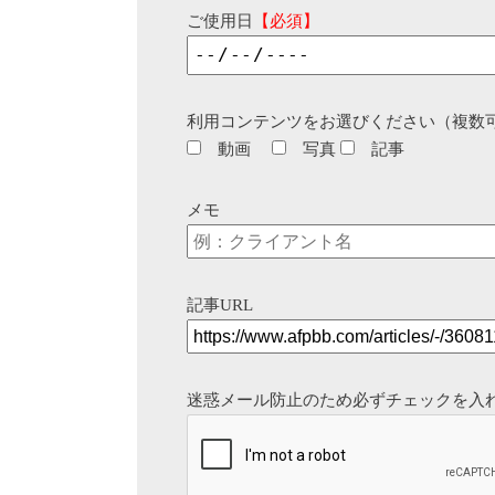
ご使用日
【必須】
利用コンテンツをお選びください（複数
動画
写真
記事
メモ
記事URL
迷惑メール防止のため必ずチェックを入