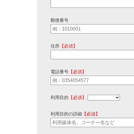
郵便番号
住所
【必須】
電話番号
【必須】
利用目的
【必須】
利用目的の詳細
【必須】