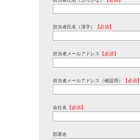
担当者氏名（ふりがな）
【必須】
担当者氏名（漢字）
【必須】
担当者メールアドレス
【必須】
担当者メールアドレス（確認用）
【必須
会社名
【必須】
部署名