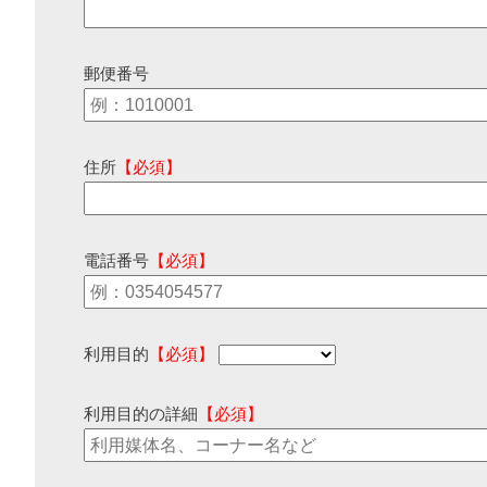
郵便番号
住所
【必須】
電話番号
【必須】
利用目的
【必須】
利用目的の詳細
【必須】