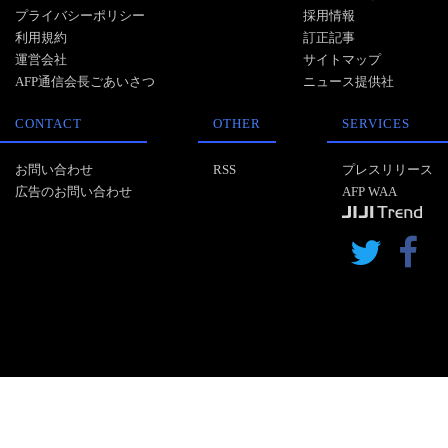
プライバシーポリシー
採用情報
利用規約
訂正記事
運営会社
サイトマップ
AFP通信会長ごあいさつ
ニュース提供社
CONTACT
OTHER
SERVICES
お問い合わせ
RSS
プレスリリース
広告のお問い合わせ
AFP WAA