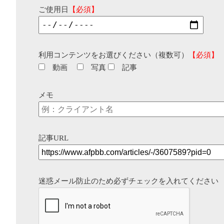
ご使用日
【必須】
利用コンテンツをお選びください（複数可）
【必須】
動画
写真
記事
メモ
記事URL
迷惑メール防止のため必ずチェックを入れてください