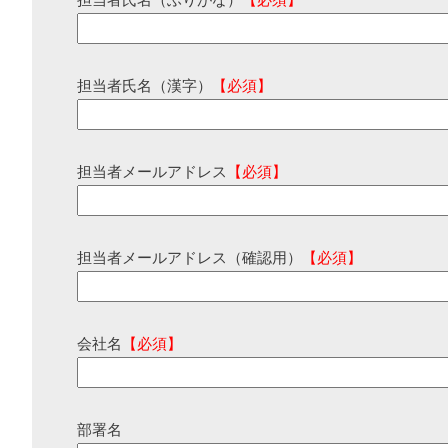
担当者氏名（ふりがな）
【必須】
担当者氏名（漢字）
【必須】
担当者メールアドレス
【必須】
担当者メールアドレス（確認用）
【必須】
会社名
【必須】
部署名