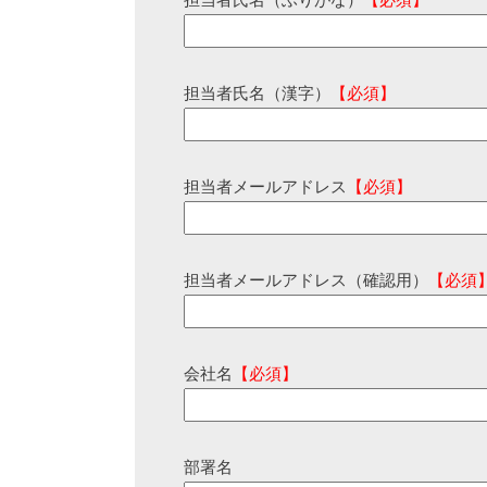
担当者氏名（ふりがな）
【必須】
担当者氏名（漢字）
【必須】
担当者メールアドレス
【必須】
担当者メールアドレス（確認用）
【必須
会社名
【必須】
部署名