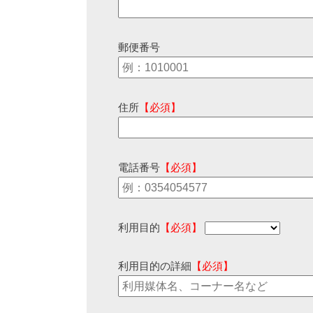
郵便番号
住所
【必須】
電話番号
【必須】
利用目的
【必須】
利用目的の詳細
【必須】