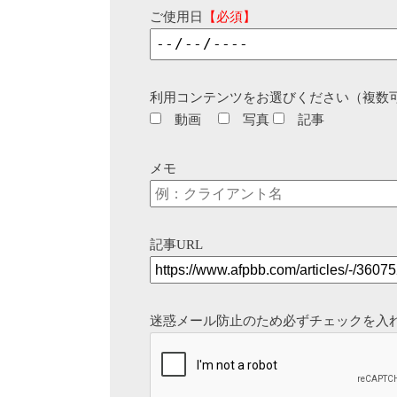
ご使用日
【必須】
利用コンテンツをお選びください（複数
動画
写真
記事
メモ
記事URL
迷惑メール防止のため必ずチェックを入