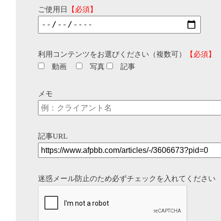
ご使用日
【必須】
利用コンテンツをお選びください（複数可）
【必須】
動画
写真
記事
メモ
記事URL
迷惑メール防止のため必ずチェックを入れてください