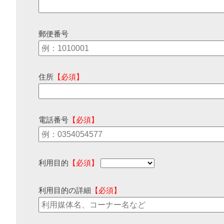
郵便番号
住所
【必須】
電話番号
【必須】
利用目的
【必須】
利用目的の詳細
【必須】