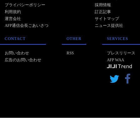
プライバシーポリシー
採用情報
利用規約
訂正記事
運営会社
サイトマップ
AFP通信会長ごあいさつ
ニュース提供社
CONTACT
OTHER
SERVICES
お問い合わせ
RSS
プレスリリース
広告のお問い合わせ
AFP WAA