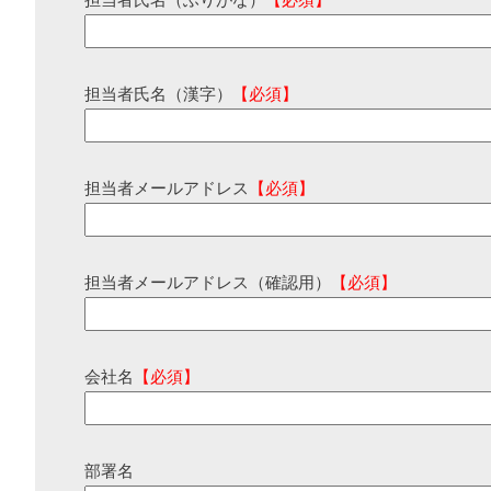
担当者氏名（ふりがな）
【必須】
担当者氏名（漢字）
【必須】
担当者メールアドレス
【必須】
担当者メールアドレス（確認用）
【必須】
会社名
【必須】
部署名