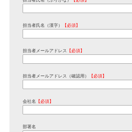
担当者氏名（ふりがな）
【必須】
担当者氏名（漢字）
【必須】
担当者メールアドレス
【必須】
担当者メールアドレス（確認用）
【必須】
会社名
【必須】
部署名