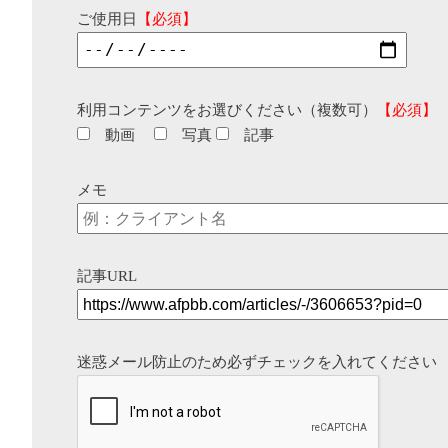
ご使用日
【必須】
利用コンテンツをお選びください（複数可）
【必須】
動画
写真
記事
メモ
記事URL
迷惑メール防止のため必ずチェックを入れてください