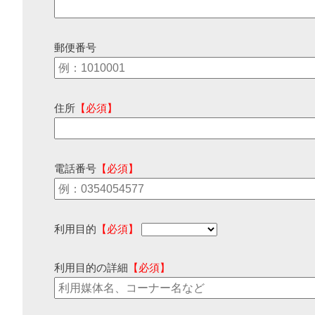
郵便番号
住所
【必須】
電話番号
【必須】
利用目的
【必須】
利用目的の詳細
【必須】