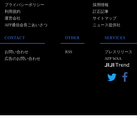
プライバシーポリシー
採用情報
利用規約
訂正記事
運営会社
サイトマップ
AFP通信会長ごあいさつ
ニュース提供社
CONTACT
OTHER
SERVICES
お問い合わせ
RSS
プレスリリース
広告のお問い合わせ
AFP WAA