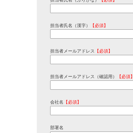
担当者氏名（ふりがな）
【必須】
担当者氏名（漢字）
【必須】
担当者メールアドレス
【必須】
担当者メールアドレス（確認用）
【必須
会社名
【必須】
部署名