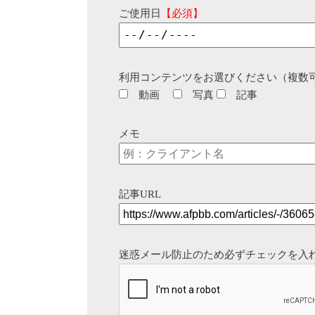
ご使用日
【必須】
利用コンテンツをお選びください（複数
動画
写真
記事
メモ
記事URL
迷惑メール防止のため必ずチェックを入