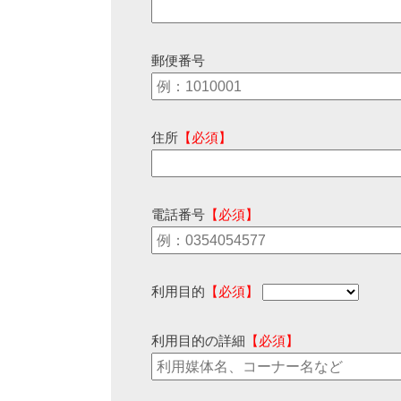
郵便番号
住所
【必須】
電話番号
【必須】
利用目的
【必須】
利用目的の詳細
【必須】