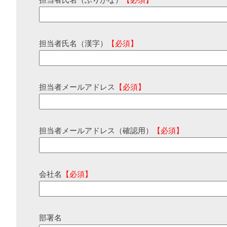
担当者氏名（ふりがな）
【必須】
担当者氏名（漢字）
【必須】
担当者メールアドレス
【必須】
担当者メールアドレス（確認用）
【必須】
会社名
【必須】
部署名