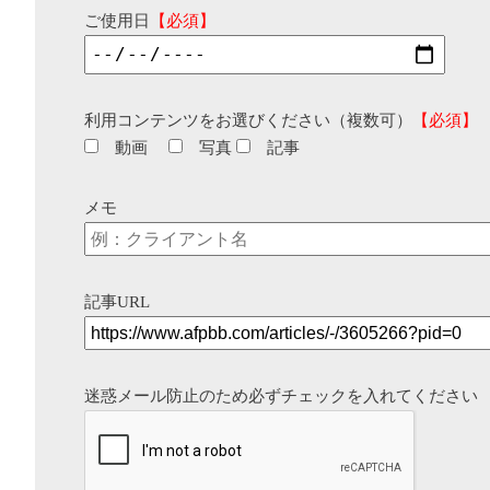
ご使用日
【必須】
利用コンテンツをお選びください（複数可）
【必須】
動画
写真
記事
メモ
記事URL
迷惑メール防止のため必ずチェックを入れてください