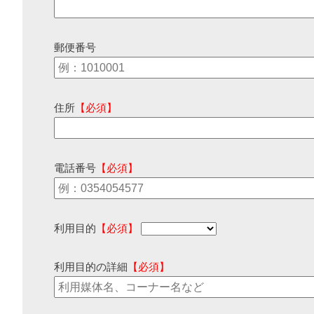
郵便番号
住所
【必須】
電話番号
【必須】
利用目的
【必須】
利用目的の詳細
【必須】