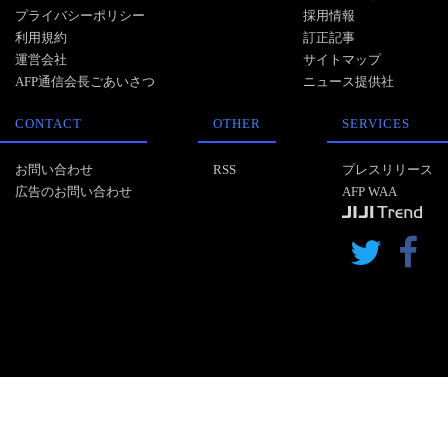
プライバシーポリシー
採用情報
利用規約
訂正記事
運営会社
サイトマップ
AFP通信会長ごあいさつ
ニュース提供社
CONTACT
OTHER
SERVICES
お問い合わせ
RSS
プレスリリース
広告のお問い合わせ
AFP WAA