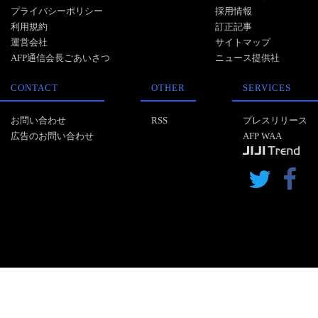
プライバシーポリシー
採用情報
利用規約
訂正記事
運営会社
サイトマップ
AFP通信会長ごあいさつ
ニュース提供社
CONTACT
OTHER
SERVICES
お問い合わせ
RSS
プレスリリース
広告のお問い合わせ
AFP WAA