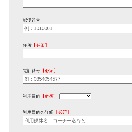
郵便番号
住所
【必須】
電話番号
【必須】
利用目的
【必須】
利用目的の詳細
【必須】