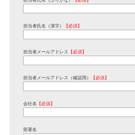
担当者氏名（ふりがな）
【必須】
担当者氏名（漢字）
【必須】
担当者メールアドレス
【必須】
担当者メールアドレス（確認用）
【必須】
会社名
【必須】
部署名