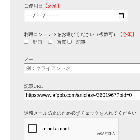
ご使用日
【必須】
利用コンテンツをお選びください（複数可）
【必須】
動画
写真
記事
メモ
記事URL
迷惑メール防止のため必ずチェックを入れてください