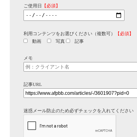
ご使用日
【必須】
利用コンテンツをお選びください（複数可）
【必須】
動画
写真
記事
メモ
記事URL
迷惑メール防止のため必ずチェックを入れてください