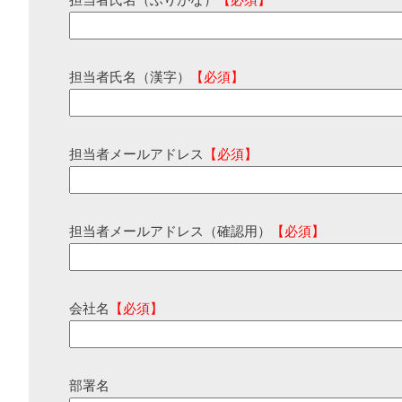
担当者氏名（ふりがな）
【必須】
担当者氏名（漢字）
【必須】
担当者メールアドレス
【必須】
担当者メールアドレス（確認用）
【必須】
会社名
【必須】
部署名