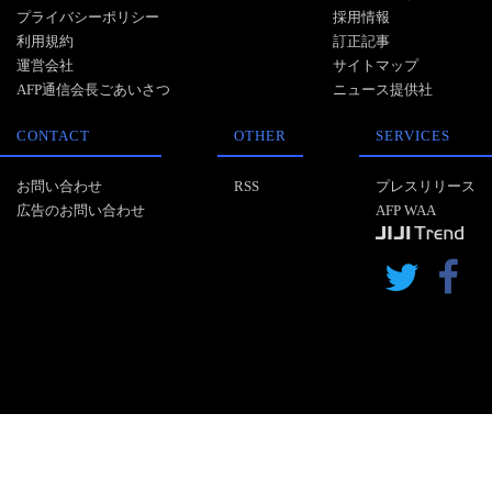
プライバシーポリシー
採用情報
利用規約
訂正記事
運営会社
サイトマップ
AFP通信会長ごあいさつ
ニュース提供社
CONTACT
OTHER
SERVICES
お問い合わせ
RSS
プレスリリース
広告のお問い合わせ
AFP WAA