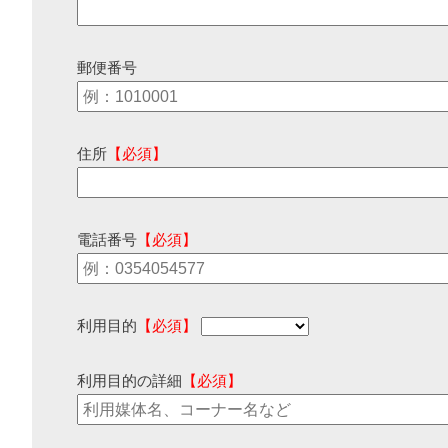
郵便番号
住所
【必須】
電話番号
【必須】
利用目的
【必須】
利用目的の詳細
【必須】