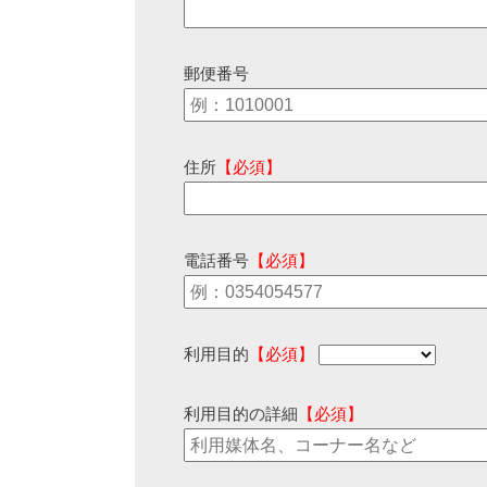
郵便番号
住所
【必須】
電話番号
【必須】
利用目的
【必須】
利用目的の詳細
【必須】