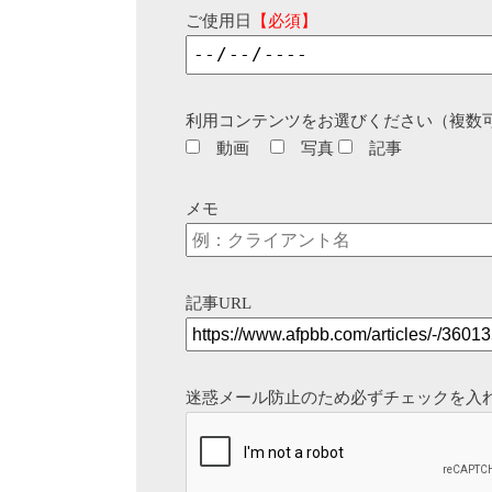
ご使用日
【必須】
利用コンテンツをお選びください（複数
動画
写真
記事
メモ
記事URL
迷惑メール防止のため必ずチェックを入