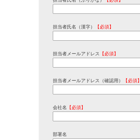
担当者氏名（ふりがな）
【必須】
担当者氏名（漢字）
【必須】
担当者メールアドレス
【必須】
担当者メールアドレス（確認用）
【必須
会社名
【必須】
部署名